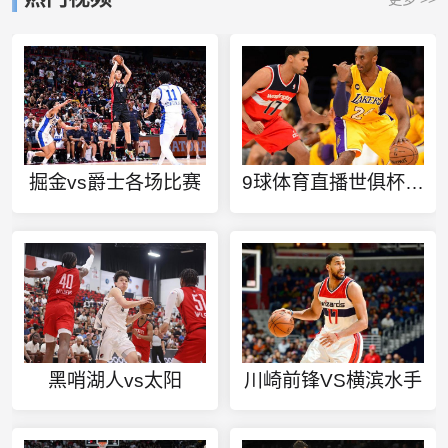
掘金vs爵士各场比赛
9球体育直播世俱杯免费在线
黑哨湖人vs太阳
川崎前锋VS横滨水手