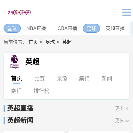
NBA直播
CBA直播
英超直播
篮球
足球
当前位置：
首页
足球
英超
英超
首页
比赛
录像
集锦
新闻
赛程
排行榜
英超直播
更多 >>
英超新闻
更多 >>