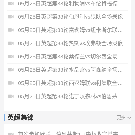
05月25日英超第38轮利物浦vs布伦特福德全场录像
05月25日英超第38轮伯恩利vs狼队全场录像
05月25日英超第38轮富勒姆vs纽卡斯尔联全场录像
05月25日英超第38轮热刺vs埃弗顿全场录像
05月25日英超第38轮桑德兰vs切尔西全场录像
05月25日英超第38轮水晶宫vs阿森纳全场录像
05月25日英超第38轮西汉姆联vs利兹联全场录像
05月25日英超第38轮诺丁汉森林vs伯恩茅斯全场录像
英超集锦
更多 >>
首次参加欧联！伯恩茅斯1-1森林收官塔韦尼耶救主怀特远射破门