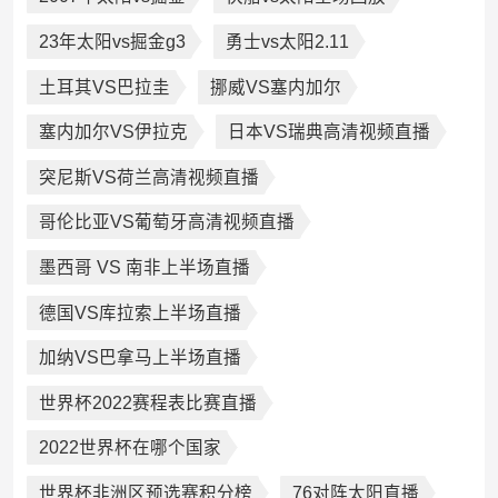
23年太阳vs掘金g3
勇士vs太阳2.11
土耳其VS巴拉圭
挪威VS塞内加尔
塞内加尔VS伊拉克
日本VS瑞典高清视频直播
突尼斯VS荷兰高清视频直播
哥伦比亚VS葡萄牙高清视频直播
墨西哥 VS 南非上半场直播
德国VS库拉索上半场直播
加纳VS巴拿马上半场直播
世界杯2022赛程表比赛直播
2022世界杯在哪个国家
世界杯非洲区预选赛积分榜
76对阵太阳直播