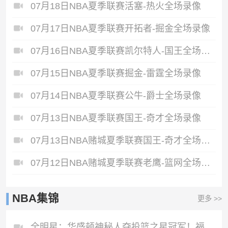
07月18日NBA夏季联赛活塞-热火全场录像
07月17日NBA夏季联赛开拓者-掘金全场录像
07月16日NBA夏季联赛凯尔特人-国王全场录像
07月15日NBA夏季联赛掘金-雷霆全场录像
07月14日NBA夏季联赛公牛-爵士全场录像
07月13日NBA夏季联赛国王-奇才全场录像
07月13日NBA赌城夏季联赛国王-奇才全场录像
07月12日NBA赌城夏季联赛老鹰-篮网全场录像
NBA集锦
更多 >>
全明星：华盛顿神秘人夺投篮之星冠军！福德夺得三分大赛冠军！