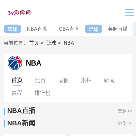
NBA直播
CBA直播
英超直播
篮球
足球
当前位置：
首页
篮球
NBA
NBA
首页
比赛
录像
集锦
新闻
赛程
排行榜
NBA直播
更多 >>
NBA新闻
更多 >>