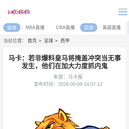
NBA直播
CBA直播
英超直播
篮球
足球
当前位置：
首页
足球
西甲
马卡：若非爆料皇马将掩盖冲突当无事
发生，他们在加大力度抓内鬼
来源：马卡报
发布时间：2026-05-09 14:07:13