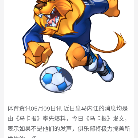
体育资讯05月09日讯 近日皇马内讧的消息均是
由《马卡报》率先爆料，今日《马卡报》发文，
表示如果不是他们的发声，俱乐部将极力掩盖所