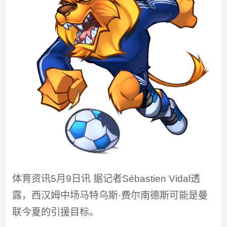
体育资讯5月9日讯 据记者Sébastien Vidal透
露，西汉姆中场马特乌斯·费尔南德斯可能是曼
联今夏的引援目标。