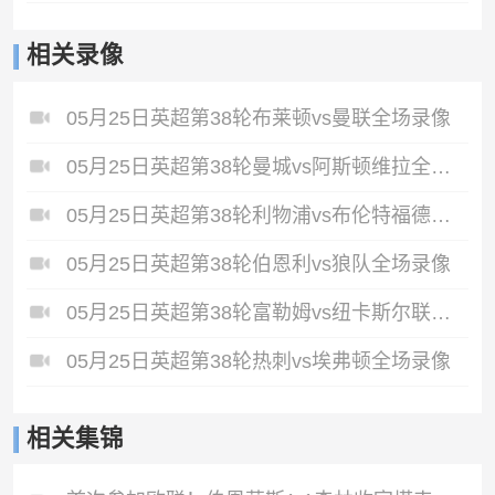
相关录像
05月25日英超第38轮布莱顿vs曼联全场录像
05月25日英超第38轮曼城vs阿斯顿维拉全场录像
05月25日英超第38轮利物浦vs布伦特福德全场录像
05月25日英超第38轮伯恩利vs狼队全场录像
05月25日英超第38轮富勒姆vs纽卡斯尔联全场录像
05月25日英超第38轮热刺vs埃弗顿全场录像
相关集锦