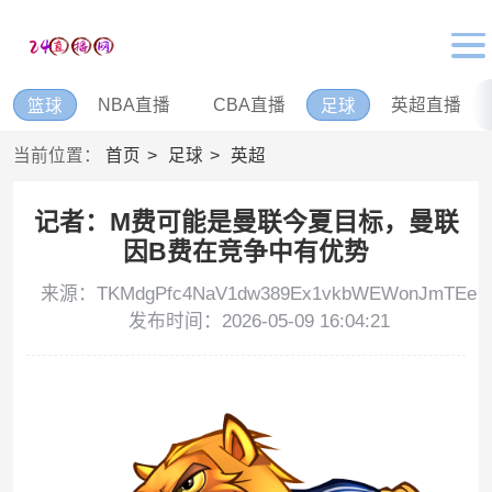
NBA直播
CBA直播
英超直播
篮球
足球
当前位置：
首页
足球
英超
记者：M费可能是曼联今夏目标，曼联
因B费在竞争中有优势
来源：TKMdgPfc4NaV1dw389Ex1vkbWEWonJmTEe
发布时间：2026-05-09 16:04:21