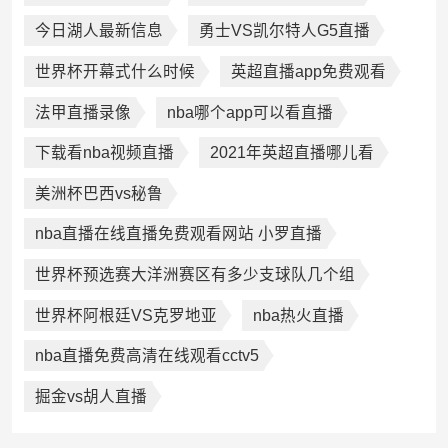
今日湖人最新信息
勇士VS凯尔特人G5直播
世界杯开幕式什么时候
英超直播app免费观看
法甲直播录像
nba哪个app可以看直播
下载看nba视频直播
2021年英超直播哪儿看
美洲杯巴西vs秘鲁
nba直播在线直播免费观看网站 小罗直播
世界杯预选赛大洋洲赛区有多少支球队几个组
世界杯阿根廷VS克罗地亚
nba热火直播
nba直播免费高清在线观看cctv5
掘金vs胡人直播