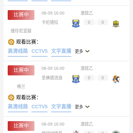
08-09 16:00
澳昆乙
比赛中
卡伦德拉
0
:
0
维珍尼亚联
观看比赛：
高清线路
CCTV5
文字直播
更多
08-09 16:00
澳昆乙
比赛中
圣佛德流浪
0
:
0
格兰
观看比赛：
高清线路
CCTV5
文字直播
更多
08-09 16:00
澳昆乙
比赛中