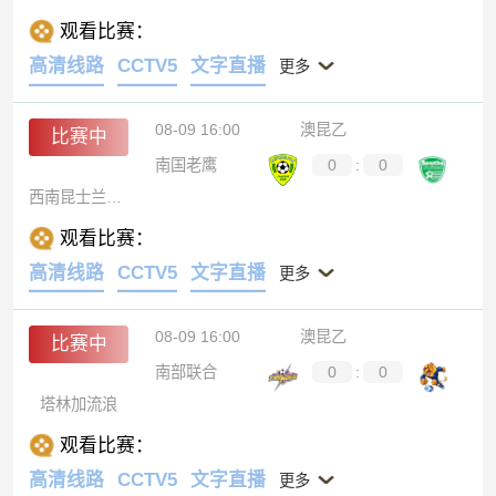
观看比赛：
高清线路
CCTV5
文字直播
更多
08-09 16:00
澳昆乙
比赛中
南国老鹰
0
:
0
西南昆士兰达雷
观看比赛：
高清线路
CCTV5
文字直播
更多
08-09 16:00
澳昆乙
比赛中
南部联合
0
:
0
塔林加流浪
观看比赛：
高清线路
CCTV5
文字直播
更多