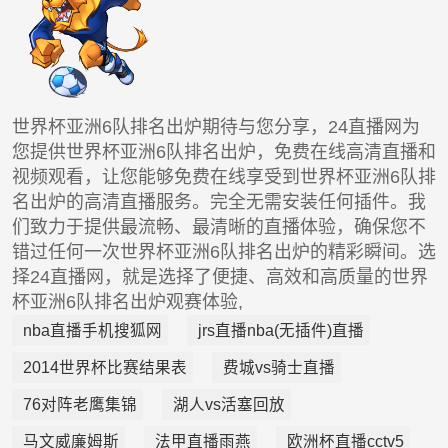
世界杯亚洲6队排名出炉期待与您分享，24直播网为
您提供世界杯亚洲6队排名出炉，免费在线高清直播和
视频观看，让您能够免费在线享受到世界杯亚洲6队排
名出炉的高清直播服务。完全无需安装任何插件。我
们致力于提供最流畅、最清晰的直播体验，确保您不
错过任何一次世界杯亚洲6队排名出炉的精彩瞬间。选
择24直播网，就是选择了便捷、高效和高质量的世界
杯亚洲6队排名出炉观赛体验,
nba直播手机搜狐网
jrs直播nba(无插件)直播
2014世界杯比赛结果表
费城vs骑士直播
76对阵老鹰集锦
湖人vs活塞回放
马文威廉姆斯
法甲直播雨燕
欧洲杯直播cctv5