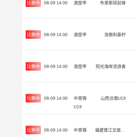
比赛中
08-09 14:00
澳昆甲
布里斯班前锋
比赛中
08-09 14:00
澳昆甲
洛根利泰柠
比赛中
08-09 14:00
澳昆甲
阳光海岸流浪者
比赛中
08-09 14:00
中青锦
山西汾酒U19
U19
比赛中
08-09 14:00
中青锦
福建晋江文旅U19