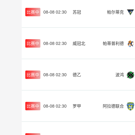
比赛中
08-08 02:30
苏冠
帕尔蒂克
比赛中
08-08 02:30
威冠北
帕蒂普利德
比赛中
08-08 02:30
德乙
波鸿
比赛中
08-08 02:30
罗甲
阿拉德联合