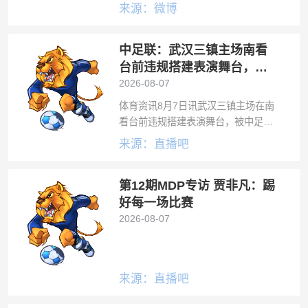
征军观赛须知。根据须知内容，大连
来源：微博
当地配套安排专属球迷接驳车辆，请
球迷按规定时间统一乘坐接驳车前往
中足联：武汉三镇主场南看
体育场，具体安排如下:所有散客球迷
在大
台前违规搭建表演舞台，罚
款5万
2026-08-07
体育资讯8月7日讯武汉三镇主场在南
看台前违规搭建表演舞台，被中足联
罚款5万。2026年7月25日，中国足球
来源：直播吧
超级联赛第二十轮场序第156场，武
汉三镇足球俱乐部队与重庆铜梁龙足
第12期MDP专访 贾非凡：踢
球俱乐部队的比赛在武汉体育中心
好每一场比赛
2026-08-07
来源：直播吧