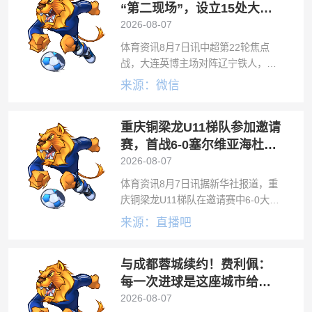
“第二现场”，设立15处大型
观赛点位
2026-08-07
体育资讯8月7日讯中超第22轮焦点
战，大连英博主场对阵辽宁铁人，本
场比赛门票已售罄，据大连发布官方
来源：微信
消息，大连市设立15处大型核心观赛
点位、72家商户推出观赛专属服务。
重庆铜梁龙U11梯队参加邀请
为满足市民和球迷的观赛需求，大连
市商
赛，首战6-0塞尔维亚海杜克
队
2026-08-07
体育资讯8月7日讯据新华社报道，重
庆铜梁龙U11梯队在邀请赛中6-0大胜
塞尔维亚海杜克。2026中塞青少年足
来源：直播吧
球锦标赛6日在塞尔维亚东部城市博尔
开幕，来自塞尔维亚的11支青少年球
与成都蓉城续约！费利佩：
队与受邀参赛的中国重庆铜梁
每一次进球是这座城市给我
的归属感
2026-08-07