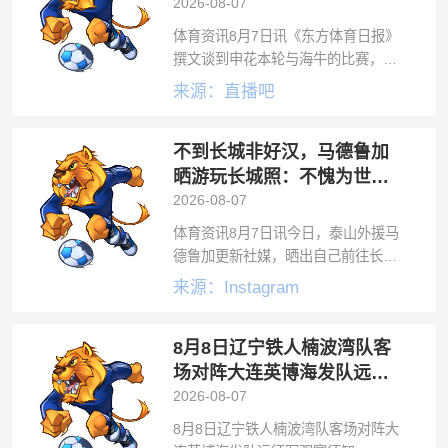
都输不起
2026-08-07
体育资讯8月7日讯《东方体育日报》
撰文谈到申花本轮与海牛的比赛，文
章表示，两队都输不起，后面的赛程
来源：直播吧
更魔鬼。从沈阳回到上海再到出发前
往青岛，作为申花教练组组长的毛毅
不到长城非好汉，马德鲁加
军和他的教练团队，每天都恨不得掰
成几天来
晒游玩长城照：不愧为世界
七大奇迹之一
2026-08-07
体育资讯8月7日讯今日，泰山外援马
德鲁加更新社媒，晒出自己前往长城
游玩的照片。马德鲁加在社媒配文写
来源：Instagram
道：“不愧为世界七大奇迹之一。”在
上轮山东泰山客场1-0击败上海海港的
8月8日辽宁铁人楠波湾队客
比赛中，马德鲁加首发出战78分钟，
场对阵大连英博海发队远征
军观赛须知
2026-08-07
8月8日辽宁铁人楠波湾队客场对阵大