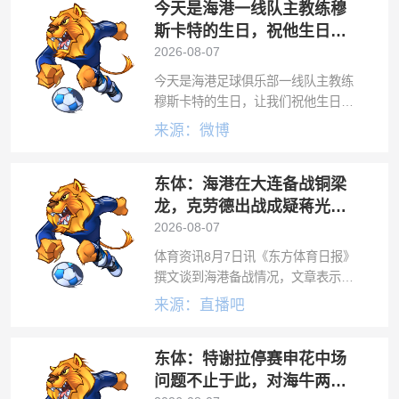
今天是海港一线队主教练穆
主裁判：任通VAR：张杨
斯卡特的生日，祝他生日快
乐！🎂
2026-08-07
今天是海港足球俱乐部一线队主教练
穆斯卡特的生日，让我们祝他生日快
乐！🎂🎉同祝今天生日的海港第十二
来源：微博
人
东体：海港在大连备战铜梁
龙，克劳德出战成疑蒋光太
有望回归
2026-08-07
体育资讯8月7日讯《东方体育日报》
撰文谈到海港备战情况，文章表示，
海港在大连备战与铜梁龙的中超联
来源：直播吧
赛，克劳德出战成疑蒋光太有望回
归。0-1不敌泰山后海港全队简单休整
东体：特谢拉停赛申花中场
一天，随后前往大连备战。此去大连
其实是先
问题不止于此，对海牛两队