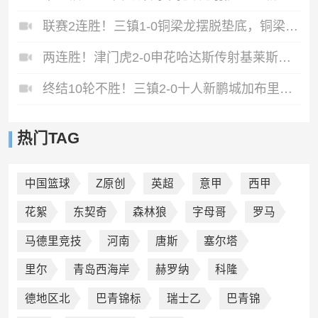
联赛2连胜！三镇1-0铜梁龙摆脱垫底，铜梁龙4轮不胜绍尔头槌制胜
两连胜！津门虎2-0申花哈达斯传射基莱斯破门比赛一度暂停1小时
终结10轮不胜！三镇2-0十人新鹏城加布里埃尔直红熊继政破门
热门TAG
中国篮球
Z原创
英超
意甲
西甲
花絮
东契奇
森林狼
字母哥
罗马
马德里竞技
河南
唐斯
塞尔塔
里尔
青岛西海岸
赫罗纳
科隆
德地区北
巴青锦标
瑞士乙
巴青锦